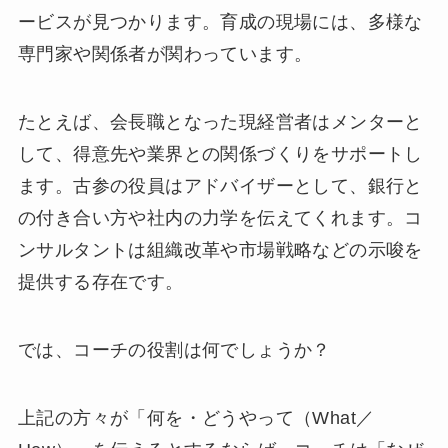
ービスが見つかります。育成の現場には、多様な
専門家や関係者が関わっています。
たとえば、会長職となった現経営者はメンターと
して、得意先や業界との関係づくりをサポートし
ます。古参の役員はアドバイザーとして、銀行と
の付き合い方や社内の力学を伝えてくれます。コ
ンサルタントは組織改革や市場戦略などの示唆を
提供する存在です。
では、コーチの役割は何でしょうか？
上記の方々が「何を・どうやって（What／