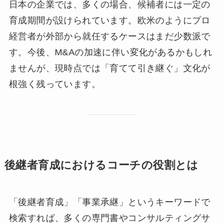
日本の企業では、多くの場合、候補者には一定の
育成期間が設けられています。欧米のようにプロ
経営者が外部から就任するケースはまだ少数派で
す。今後、M&Aの加速に伴い変化があるかもしれ
ませんが、現時点では「育てて引き継ぐ」文化が
根強く残っています。
後継者育成におけるコーチの役割とは
「後継者育成」「事業承継」というキーワードで
検索すれば、多くの専門書やコンサルティングサ