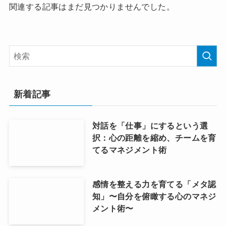
関連する記事はまだ見つかりませんでした。
新着記事
対話を「仕事」にするという選
択：心の距離を縮め、チームを育
てるマネジメント術
感情を整える力を育てる「メタ認
知」〜自分を俯瞰する心のマネジ
メント術〜