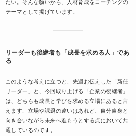
たい。そんな願いから、人材育成をコーチングの
テーマとして掲げています。
リーダーも後継者も「成長を求める人」であ
る
このような考えに立つと、先週お伝えした「新任
リーダー」と、今回取り上げる「企業の後継者」
は、どちらも成長と学びを求める立場にあると言
えます。立場や課題の違いはあれど、自分自身と
向き合いながら未来へ進もうとする点において共
通しているのです。