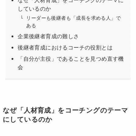
なぜ「人材育成」をコーチングのテーマに
しているのか
リーダーも後継者も「成長を求める人」で
ある
企業後継者育成の難しさ
後継者育成におけるコーチの役割とは
「自分が主役」であることを見つめ直す機
会
なぜ「人材育成」をコーチングのテーマ
にしているのか