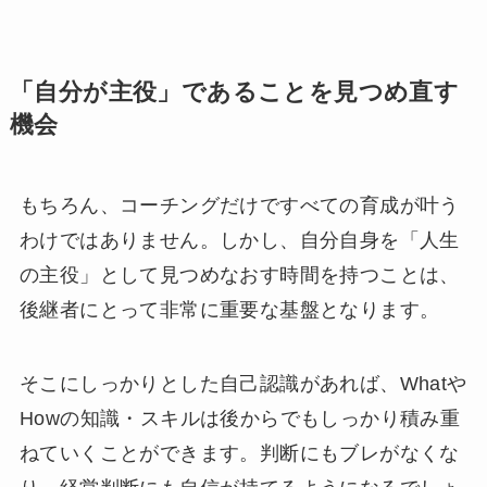
「自分が主役」であることを見つめ直す
機会
もちろん、コーチングだけですべての育成が叶う
わけではありません。しかし、自分自身を「人生
の主役」として見つめなおす時間を持つことは、
後継者にとって非常に重要な基盤となります。
そこにしっかりとした自己認識があれば、Whatや
Howの知識・スキルは後からでもしっかり積み重
ねていくことができます。判断にもブレがなくな