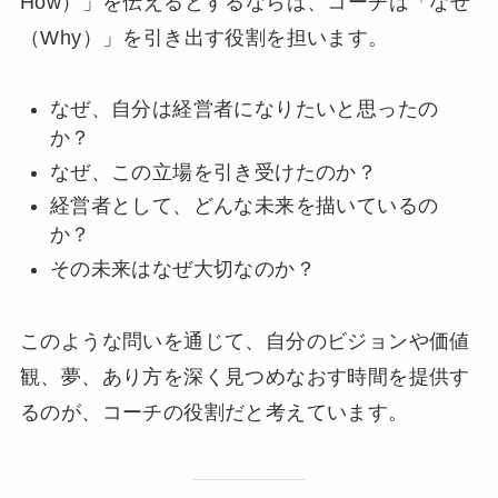
How）」を伝えるとするならば、コーチは「なぜ
（Why）」を引き出す役割を担います。
なぜ、自分は経営者になりたいと思ったの
か？
なぜ、この立場を引き受けたのか？
経営者として、どんな未来を描いているの
か？
その未来はなぜ大切なのか？
このような問いを通じて、自分のビジョンや価値
観、夢、あり方を深く見つめなおす時間を提供す
るのが、コーチの役割だと考えています。