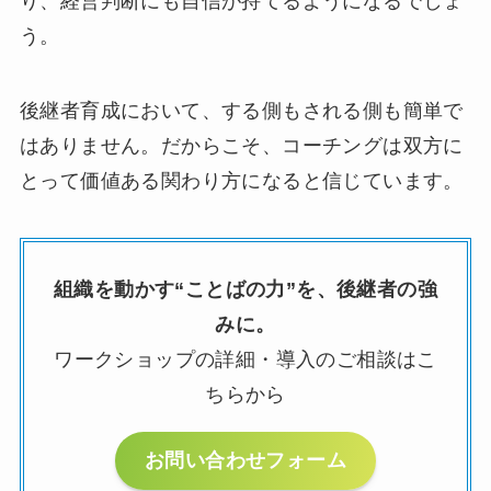
り、経営判断にも自信が持てるようになるでしょ
う。
後継者育成において、する側もされる側も簡単で
はありません。だからこそ、コーチングは双方に
とって価値ある関わり方になると信じています。
組織を動かす“ことばの力”を、後継者の強
みに。
ワークショップの詳細・導入のご相談はこ
ちらから
お問い合わせフォーム