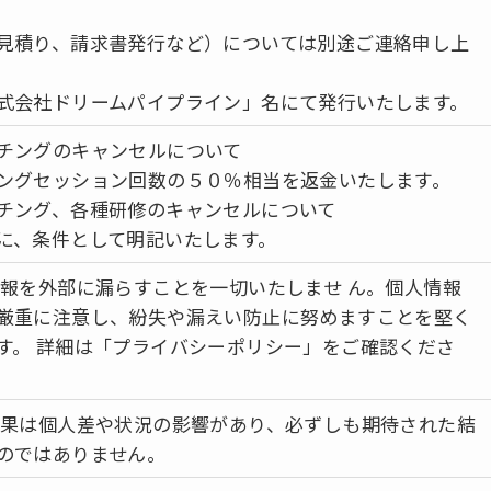
見積り、請求書発行など）については別途ご連絡申し上
式会社ドリームパイプライン」名にて発行いたします。
チングのキャンセルについて
ングセッション回数の５０％相当を返金いたします。
チング、各種研修のキャンセルについて
に、条件として明記いたします。
報を外部に漏らすことを一切いたしませ ん。個人情報
厳重に注意し、紛失や漏えい防止に努めますことを堅く
す。 詳細は「プライバシーポリシー」をご確認くださ
果は個人差や状況の影響があり、必ずしも期待された結
のではありません。