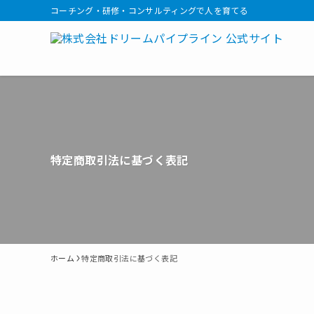
コーチング・研修・コンサルティングで人を育てる
特定商取引法に基づく表記
ホーム
特定商取引法に基づく表記