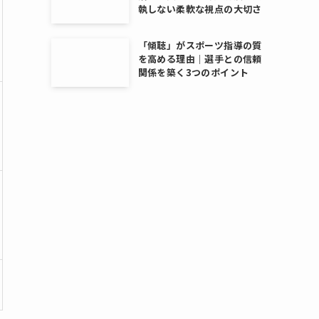
執しない柔軟な視点の大切さ
「傾聴」がスポーツ指導の質
を高める理由｜選手との信頼
関係を築く3つのポイント