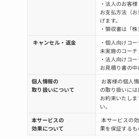
・法人のお客様
お支払方法（お
げます。
・領収書は「株
キャンセル・返金
・個人向けコー
未実施のコーチ
・法人向けコー
お見積り書の中
個人情報の
お客様の個人情
取り扱いについて
の取り扱いには
お約束いたしま
い。
本サービスの
本サービスの効
効果について
果を保証するも